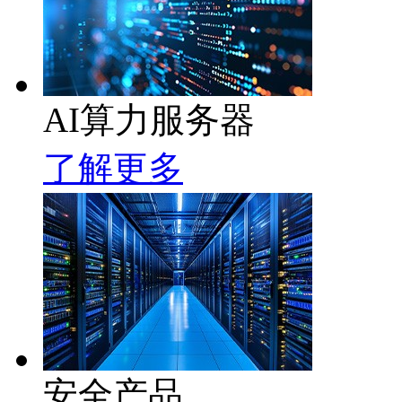
AI算力服务器
了解更多
安全产品