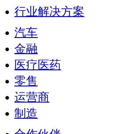
行业解决方案
汽车
金融
医疗医药
零售
运营商
制造