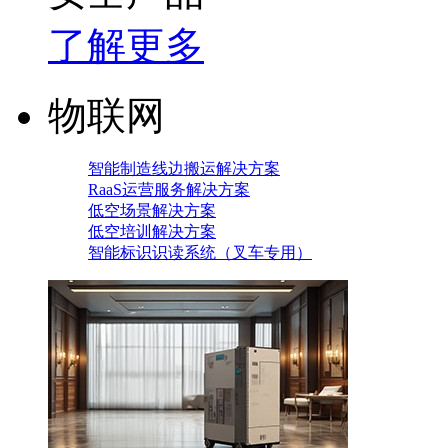
了解更多
物联网
智能制造线边搬运解决方案
RaaS运营服务解决方案
低空场景解决方案
低空培训解决方案
智能标识识读系统（叉车专用）