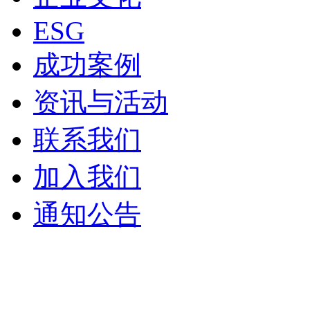
ESG
成功案例
资讯与活动
联系我们
加入我们
通知公告