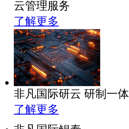
云管理服务
了解更多
非凡国际研云 研制一
了解更多