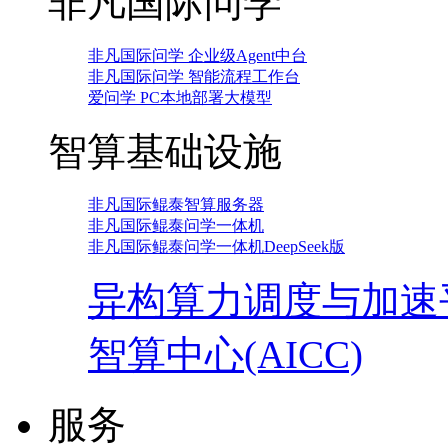
非凡国际问学
非凡国际问学 企业级Agent中台
非凡国际问学 智能流程工作台
爱问学 PC本地部署大模型
智算基础设施
非凡国际鲲泰智算服务器
非凡国际鲲泰问学一体机
非凡国际鲲泰问学一体机DeepSeek版
异构算力调度与加速
智算中心(AICC)
服务