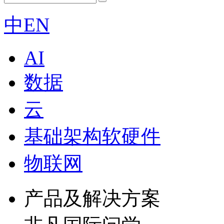
中
EN
AI
数据
云
基础架构软硬件
物联网
产品及解决方案