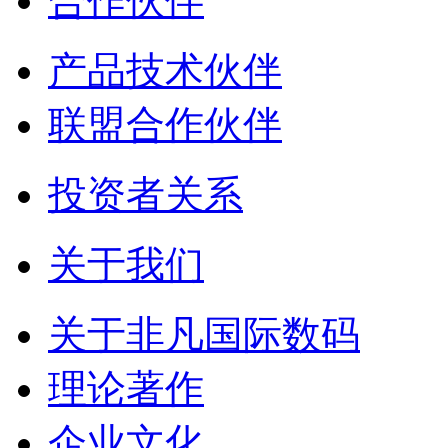
合作伙伴
产品技术伙伴
联盟合作伙伴
投资者关系
关于我们
关于非凡国际数码
理论著作
企业文化