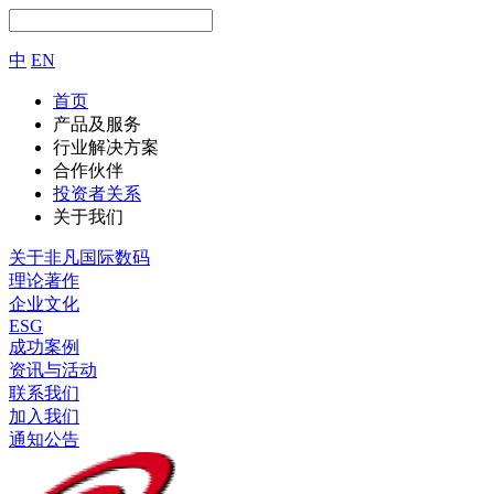
中
EN
首页
产品及服务
行业解决方案
合作伙伴
投资者关系
关于我们
关于非凡国际数码
理论著作
企业文化
ESG
成功案例
资讯与活动
联系我们
加入我们
通知公告