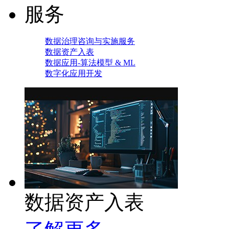
服务
数据治理咨询与实施服务
数据资产入表
数据应用-算法模型 & ML
数字化应用开发
数据资产入表