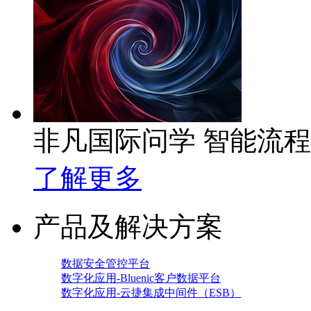
非凡国际问学 智能流
了解更多
产品及解决方案
数据安全管控平台
数字化应用-Bluenic客户数据平台
数字化应用-云捷集成中间件（ESB）