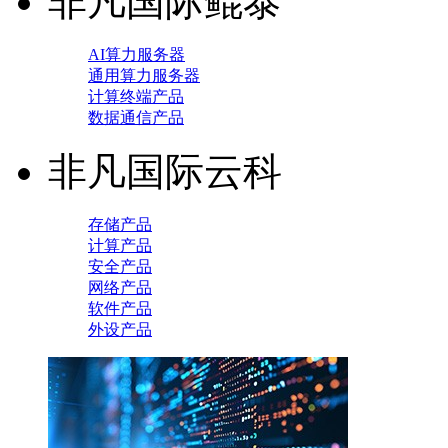
非凡国际鲲泰
AI算力服务器
通用算力服务器
计算终端产品
数据通信产品
非凡国际云科
存储产品
计算产品
安全产品
网络产品
软件产品
外设产品