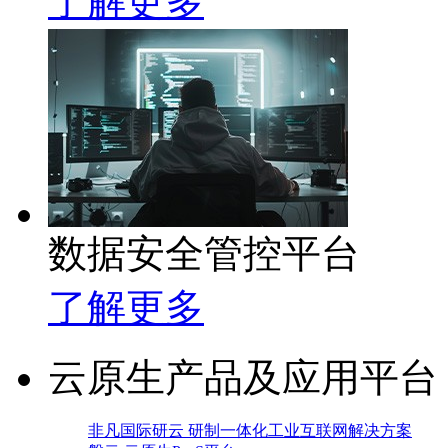
了解更多
数据安全管控平台
了解更多
云原生产品及应用平台
非凡国际研云 研制一体化工业互联网解决方案