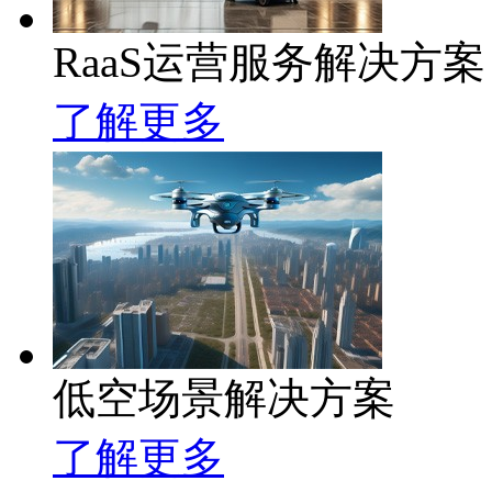
RaaS运营服务解决方案
了解更多
低空场景解决方案
了解更多