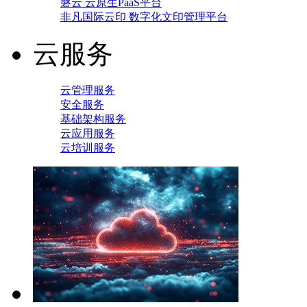
磐云 云原生PaaS平台
非凡国际云印 数字化文印管理平台
云服务
云管理服务
安全服务
基础架构服务
云应用服务
云培训服务