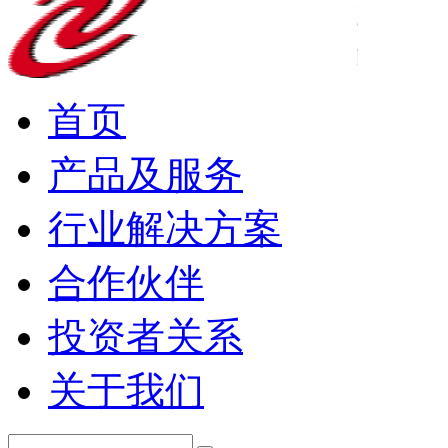
首页
产品及服务
行业解决方案
合作伙伴
投资者关系
关于我们